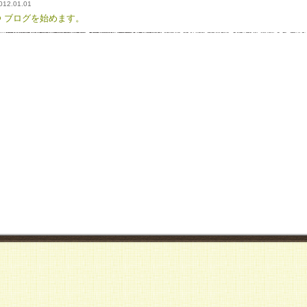
012.01.01
ブログを始めます。