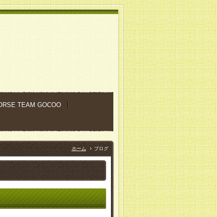
ORSE TEAM GOCOO
ホーム
ブログ