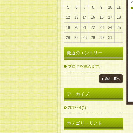
2
5
6
7
8
9
10
11
12
13
14
15
16
17
18
19
20
21
22
23
24
25
26
27
28
29
30
31
最近のエントリー
ブログを始めます。
ブログ一覧へ
アーカイブ
2012.01(1)
カテゴリーリスト